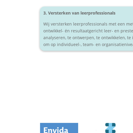
3. Versterken van leerprofessionals
Wij versterken leerprofessionals met een m
ontwikkel- én resultaatgericht leer- en prest
analyseren, te ontwerpen, te ontwikkelen, t
om op individueel-, team- en organisatienive