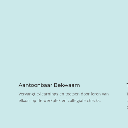
Aantoonbaar Bekwaam
Vervangt e-learnings en toetsen door leren van
elkaar op de werkplek en collegiale checks.