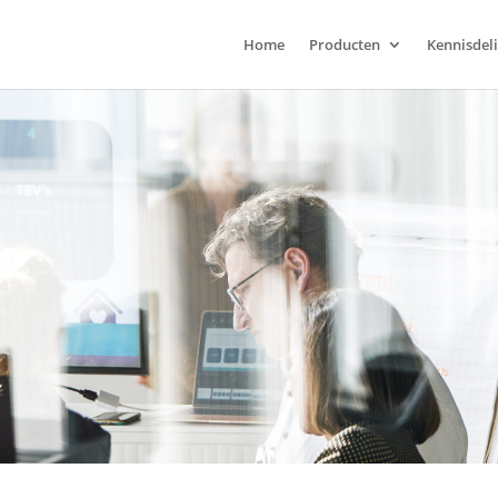
Home
Producten
Kennisdel