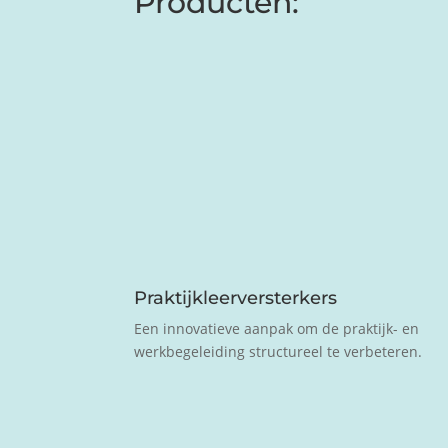
Producten:
Praktijkleerversterkers
Een innovatieve aanpak om de praktijk- en
werkbegeleiding structureel te verbeteren.