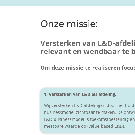
Onze missie:
Versterken van L&D-afdeli
relevant en wendbaar te b
Om deze missie te realiseren focus
1. Versterken van L&D als afdeling.
Wij versterken L&D-afdelingen door het hui
businessmodel zichtbaar te maken. De ontwi
L&D-businessmodel is toekomstbestendig en
meetbare waarde op (value-based L&D).