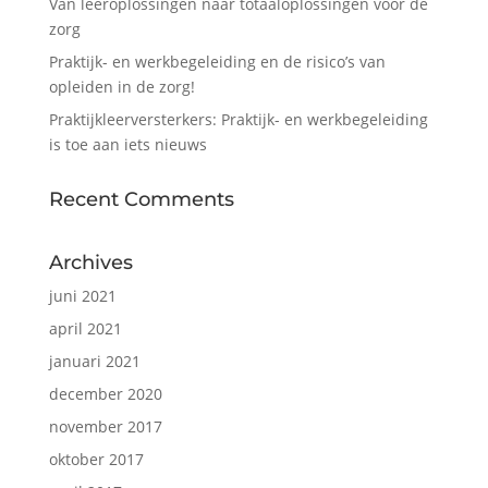
Van leeroplossingen naar totaaloplossingen voor de
zorg
Praktijk- en werkbegeleiding en de risico’s van
opleiden in de zorg!
Praktijkleerversterkers: Praktijk- en werkbegeleiding
is toe aan iets nieuws
Recent Comments
Archives
juni 2021
april 2021
januari 2021
december 2020
november 2017
oktober 2017