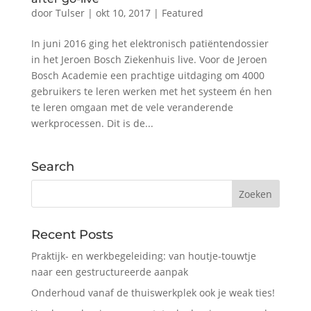
door
Tulser
|
okt 10, 2017
|
Featured
In juni 2016 ging het elektronisch patiëntendossier
in het Jeroen Bosch Ziekenhuis live. Voor de Jeroen
Bosch Academie een prachtige uitdaging om 4000
gebruikers te leren werken met het systeem én hen
te leren omgaan met de vele veranderende
werkprocessen. Dit is de...
Search
Recent Posts
Praktijk- en werkbegeleiding: van houtje-touwtje
naar een gestructureerde aanpak
Onderhoud vanaf de thuiswerkplek ook je weak ties!