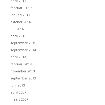
april 2017
februari 2017
januari 2017
oktober 2016
juli 2016
april 2016
september 2015
september 2014
april 2014
februari 2014
november 2013
september 2013
juni 2013
april 2007
maart 2007