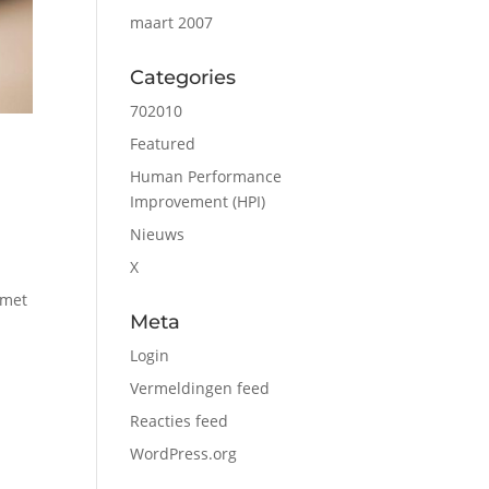
maart 2007
Categories
702010
Featured
g
Human Performance
Improvement (HPI)
Nieuws
X
 met
Meta
Login
Vermeldingen feed
Reacties feed
WordPress.org