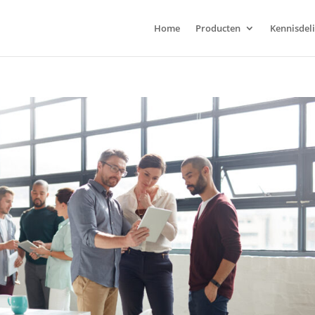
Home
Producten
Kennisdel