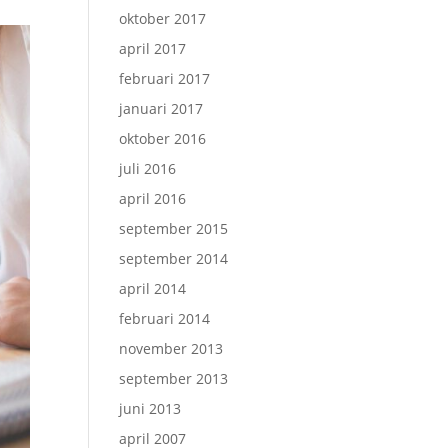
oktober 2017
april 2017
februari 2017
januari 2017
oktober 2016
juli 2016
april 2016
september 2015
september 2014
april 2014
februari 2014
november 2013
september 2013
juni 2013
april 2007