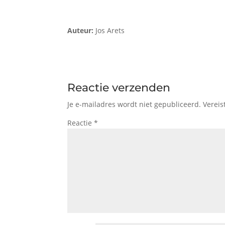
Auteur:
Jos Arets
Reactie verzenden
Je e-mailadres wordt niet gepubliceerd.
Vereis
Reactie
*