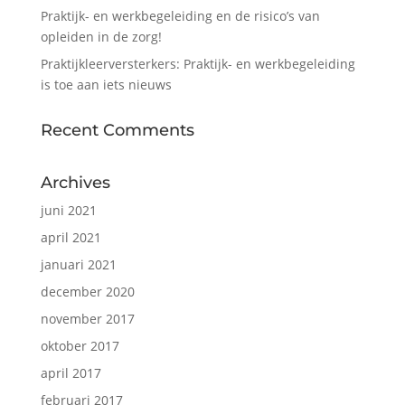
Praktijk- en werkbegeleiding en de risico’s van
opleiden in de zorg!
Praktijkleerversterkers: Praktijk- en werkbegeleiding
is toe aan iets nieuws
Recent Comments
Archives
juni 2021
april 2021
januari 2021
december 2020
november 2017
oktober 2017
april 2017
februari 2017