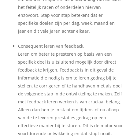
het feitelijk racen of onderdelen hiervan
enzovoort. Stap voor stap betekent dat er
specifieke doelen zijn per dag, week, maand en
jaar en dit vele jaren achter elkaar.
Consequent leren van feedback.
Leren om beter te presteren op basis van een
specifiek doel is uitsluitend mogelijk door direct
feedback te krijgen. Feedback is in dit geval de
informatie die nodig is om te leren gedrag bij te
stellen, te corrigeren of te handhaven met als doel
de volgende stap in de ontwikkeling te maken. Zelf
met feedback leren werken is van cruciaal belang.
Alleen dan ben je in staat om tijdens of na afloop
van de te leveren prestaties gedrag op een
effectieve manier bij te sturen. Dit is de motor voor
voortdurende ontwikkeling en dat stopt nooit.