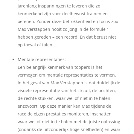
jarenlang inspanningen te leveren die zo
kenmerkend zijn voor doelbewust trainen en
oefenen. Zonder deze betrokkenheid en focus zou
Max Verstappen nooit zo jong in de formule 1
hebben gereden – een record. En dat berust niet
op toeval of talent…
Mentale representaties.
Een belangrijk kenmerk van toppers is het
vermogen om mentale representaties te vormen.
In het geval van Max Verstappen is dat duidelijk de
visuele representatie van het circuit, de bochten,
de rechte stukken, waar wel of niet in te halen
enzovoort. Op deze manier kan Max tijdens de
race de eigen prestaties monitoren, inschatten
waar wel of niet in te halen met de juiste oplossing
(ondanks de uitzonderlijk hoge snelheden) en waar