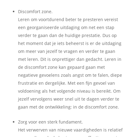
Discomfort zone.
Leren om voortdurend beter te presteren vereist
een georganiseerde uitdaging om net een stap
verder te gaan dan de huidige prestatie. Dus op
het moment dat je iets beheerst is er de uitdaging
om meer van jezelf te vragen en verder te gaan
met leren. Dit is onprettiger dan gedacht. Leren in
de discomfort zone kan gepaard gaan met
negatieve gevoelens zoals angst om te falen, diepe
frustratie en dergelijke. Met een fijn gevoel van
voldoening als het volgende niveau is bereikt. Om
jezelf vervolgens weer snel uit te dagen verder te
gaan met de ontwikkeling: in de discomfort zone.
Zorg voor een sterk fundament.
Het verwerven van nieuwe vaardigheden is relatief