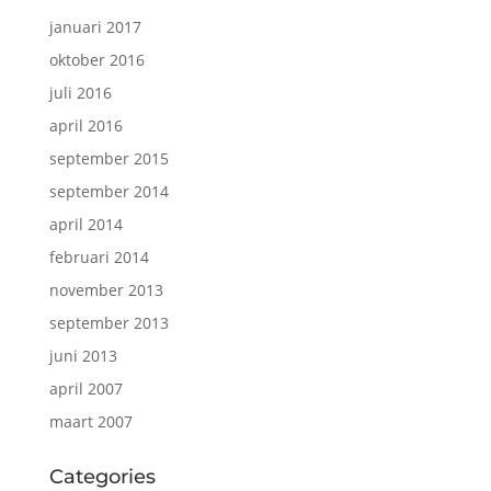
januari 2017
oktober 2016
juli 2016
april 2016
september 2015
september 2014
april 2014
februari 2014
november 2013
september 2013
juni 2013
april 2007
maart 2007
Categories