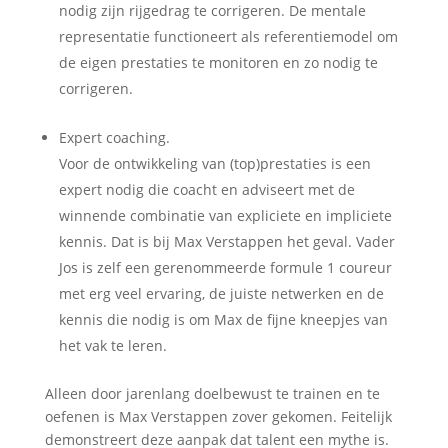
nodig zijn rijgedrag te corrigeren. De mentale
representatie functioneert als referentiemodel om
de eigen prestaties te monitoren en zo nodig te
corrigeren.
Expert coaching.
Voor de ontwikkeling van (top)prestaties is een
expert nodig die coacht en adviseert met de
winnende combinatie van expliciete en impliciete
kennis. Dat is bij Max Verstappen het geval. Vader
Jos is zelf een gerenommeerde formule 1 coureur
met erg veel ervaring, de juiste netwerken en de
kennis die nodig is om Max de fijne kneepjes van
het vak te leren.
Alleen door jarenlang doelbewust te trainen en te
oefenen is Max Verstappen zover gekomen. Feitelijk
demonstreert deze aanpak dat talent een mythe is.