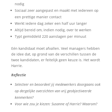
nodig
Sociaal zeer aangepast en maakt met iedereen op
een prettige manier contact
Werkt iedere dag zeker een half uur langer
Altijd bereid om, indien nodig, over te werken
Typt gemiddeld 220 aanslagen per minuut
Eén kandidaat moet afvallen. Veel managers hebben
de idee dat, op grond van de verschillen tussen de
twee kandidaten, er feitelijk geen keuze is. Het wordt
Harrie.
Reflectie
Selecteer en beoordeel jij medewerkers doorgaans ook
op dergelijke overzichten van vrij geobjectiveerde
kenmerken?
Voor wie zou je kiezen: Susanne of Harrie? Waarom?