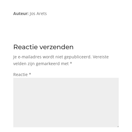
Auteur:
Jos Arets
Reactie verzenden
Je e-mailadres wordt niet gepubliceerd.
Vereiste
velden zijn gemarkeerd met
*
Reactie
*