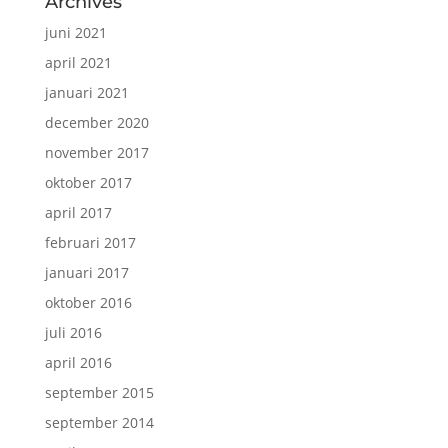
Archives
juni 2021
april 2021
januari 2021
december 2020
november 2017
oktober 2017
april 2017
februari 2017
januari 2017
oktober 2016
juli 2016
april 2016
september 2015
september 2014