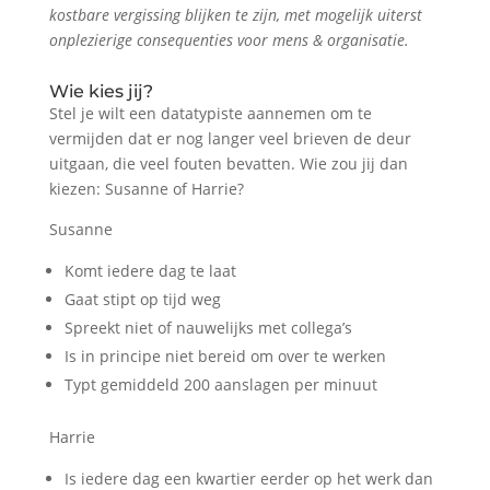
kostbare vergissing blijken te zijn, met mogelijk uiterst
onplezierige consequenties voor mens & organisatie.
Wie kies jij?
Stel je wilt een datatypiste aannemen om te
vermijden dat er nog langer veel brieven de deur
uitgaan, die veel fouten bevatten. Wie zou jij dan
kiezen: Susanne of Harrie?
Susanne
Komt iedere dag te laat
Gaat stipt op tijd weg
Spreekt niet of nauwelijks met collega’s
Is in principe niet bereid om over te werken
Typt gemiddeld 200 aanslagen per minuut
Harrie
Is iedere dag een kwartier eerder op het werk dan