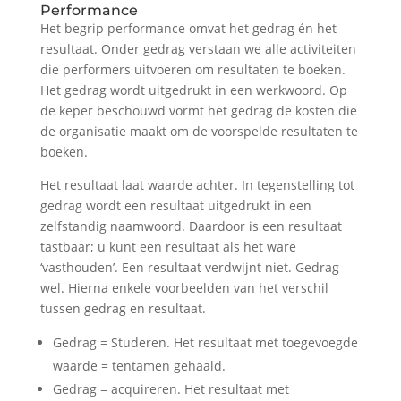
Performance
Het begrip performance omvat het gedrag én het
resultaat. Onder gedrag verstaan we alle activiteiten
die performers uitvoeren om resultaten te boeken.
Het gedrag wordt uitgedrukt in een werkwoord. Op
de keper beschouwd vormt het gedrag de kosten die
de organisatie maakt om de voorspelde resultaten te
boeken.
Het resultaat laat waarde achter. In tegenstelling tot
gedrag wordt een resultaat uitgedrukt in een
zelfstandig naamwoord. Daardoor is een resultaat
tastbaar; u kunt een resultaat als het ware
‘vasthouden’. Een resultaat verdwijnt niet. Gedrag
wel. Hierna enkele voorbeelden van het verschil
tussen gedrag en resultaat.
Gedrag = Studeren. Het resultaat met toegevoegde
waarde = tentamen gehaald.
Gedrag = acquireren. Het resultaat met