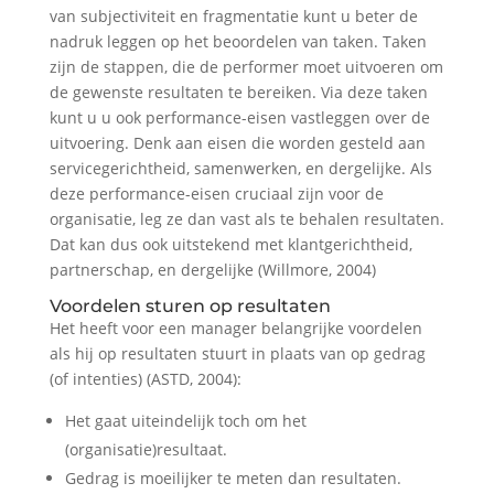
van subjectiviteit en fragmentatie kunt u beter de
nadruk leggen op het beoordelen van taken. Taken
zijn de stappen, die de performer moet uitvoeren om
de gewenste resultaten te bereiken. Via deze taken
kunt u u ook performance-eisen vastleggen over de
uitvoering. Denk aan eisen die worden gesteld aan
servicegerichtheid, samenwerken, en dergelijke. Als
deze performance-eisen cruciaal zijn voor de
organisatie, leg ze dan vast als te behalen resultaten.
Dat kan dus ook uitstekend met klantgerichtheid,
partnerschap, en dergelijke (Willmore, 2004)
Voordelen sturen op resultaten
Het heeft voor een manager belangrijke voordelen
als hij op resultaten stuurt in plaats van op gedrag
(of intenties) (ASTD, 2004):
Het gaat uiteindelijk toch om het
(organisatie)resultaat.
Gedrag is moeilijker te meten dan resultaten.