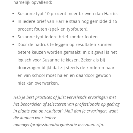
namelijk opvallend:
Susanne typt 10 procent meer brieven dan Harrie.
In iedere brief van Harrie staan nog gemiddeld 15
procent fouten (spel- en typfouten).
Susanne typt iedere brief zonder fouten.
Door de nadruk te leggen op resultaten kunnen
betere keuzen worden gemaakt. In dit geval is het
logisch voor Susanne te kiezen. Zeker als bij
doorvragen blijkt dat zij steeds de kinderen naar
en van school moet halen en daardoor gewoon
niet kán overwerken.
Heb je best practices of juist vervelende ervaringen met
het beoordelen of selecteren van professionals op gedrag
in plaats van op resultaat? Mail dan je ervaringen, want
die kunnen voor iedere
manager/professional/organisatie leerzaam zijn.