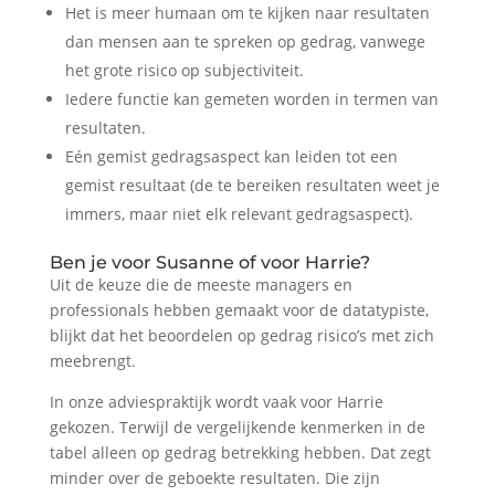
Het is meer humaan om te kijken naar resultaten
dan mensen aan te spreken op gedrag, vanwege
het grote risico op subjectiviteit.
Iedere functie kan gemeten worden in termen van
resultaten.
Eén gemist gedragsaspect kan leiden tot een
gemist resultaat (de te bereiken resultaten weet je
immers, maar niet elk relevant gedragsaspect).
Ben je voor Susanne of voor Harrie?
Uit de keuze die de meeste managers en
professionals hebben gemaakt voor de datatypiste,
blijkt dat het beoordelen op gedrag risico’s met zich
meebrengt.
In onze adviespraktijk wordt vaak voor Harrie
gekozen. Terwijl de vergelijkende kenmerken in de
tabel alleen op gedrag betrekking hebben. Dat zegt
minder over de geboekte resultaten. Die zijn