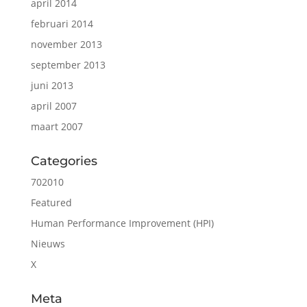
april 2014
februari 2014
november 2013
september 2013
juni 2013
april 2007
maart 2007
Categories
702010
Featured
Human Performance Improvement (HPI)
Nieuws
X
Meta