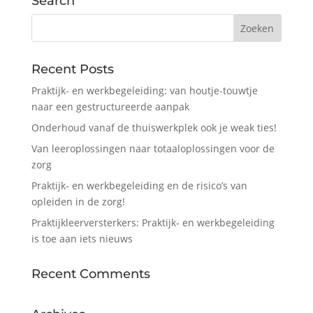
Search
Recent Posts
Praktijk- en werkbegeleiding: van houtje-touwtje
naar een gestructureerde aanpak
Onderhoud vanaf de thuiswerkplek ook je weak ties!
Van leeroplossingen naar totaaloplossingen voor de
zorg
Praktijk- en werkbegeleiding en de risico’s van
opleiden in de zorg!
Praktijkleerversterkers: Praktijk- en werkbegeleiding
is toe aan iets nieuws
Recent Comments