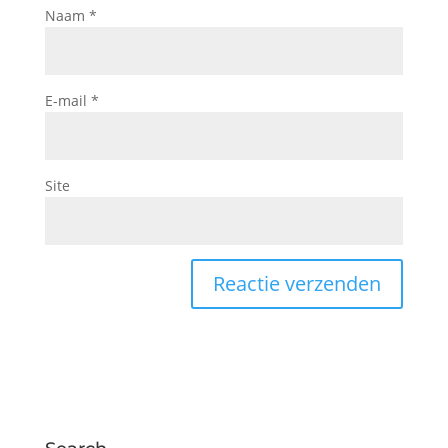
Naam
*
E-mail
*
Site